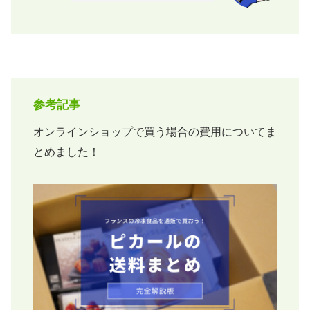
参考記事
オンラインショップで買う場合の費用についてま
とめました！