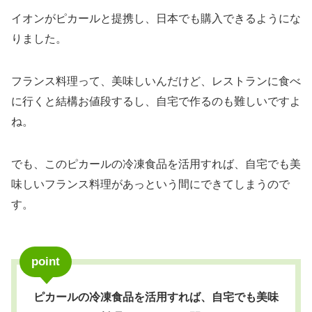
イオンがピカールと提携し、日本でも購入できるようにな
りました。
フランス料理って、美味しいんだけど、レストランに食べ
に行くと結構お値段するし、自宅で作るのも難しいですよ
ね。
でも、このピカールの冷凍食品を活用すれば、自宅でも美
味しいフランス料理があっという間にできてしまうので
す。
point
ピカールの冷凍食品を活用すれば、自宅でも美味