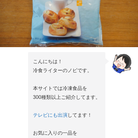
こんにちは！
冷食ライターのノビです。
本サイトでは冷凍食品を
300種類以上ご紹介してます。
テレビにも出演
してます！
お気に入りの一品を