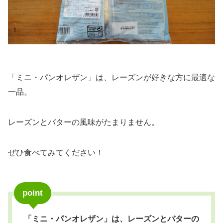
「ミニ・パンオレザン」は、レーズンが好きな方に最適な
一品。
レーズンとバターの風味がたまりません。
ぜひ食べてみてください！
point
「ミニ・パンオレザン」は、レーズンとバターの