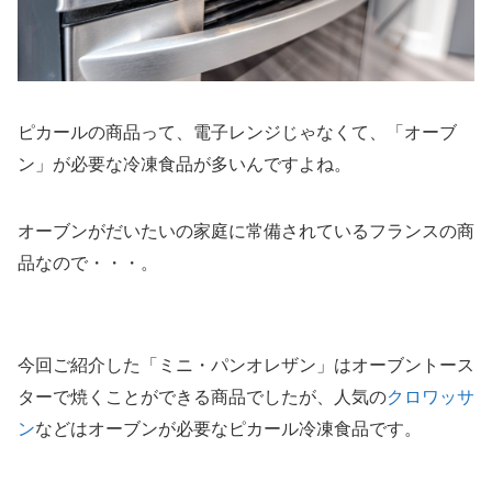
ピカールの商品って、電子レンジじゃなくて、「オーブ
ン」が必要な冷凍食品が多いんですよね。
オーブンがだいたいの家庭に常備されているフランスの商
品なので・・・。
今回ご紹介した「ミニ・パンオレザン」はオーブントース
ターで焼くことができる商品でしたが、人気の
クロワッサ
ン
などはオーブンが必要なピカール冷凍食品です。