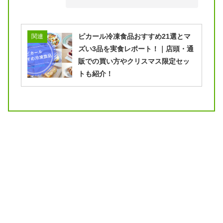
ピカール冷凍食品おすすめ21選とマ
関連
ズい3品を実食レポート！｜店頭・通
販での買い方やクリスマス限定セッ
トも紹介！