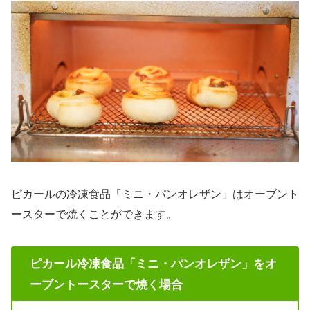
ピカールの冷凍食品「ミニ・パンオレザン」はオーブント
ースターで焼くことができます。
ピカール冷凍食品「ミニ・パンオレザン」をオ
ーブントースターで焼く場合