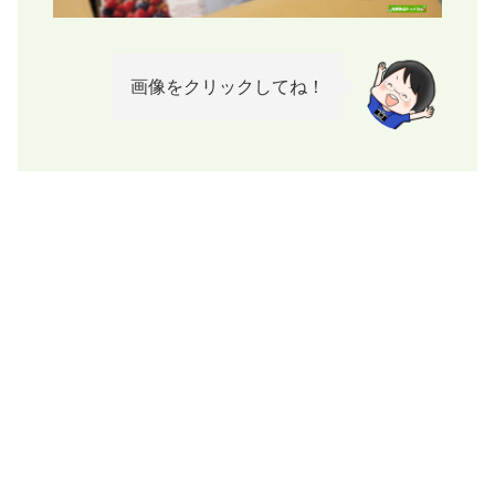
画像をクリックしてね！