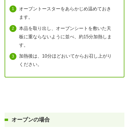
オーブントースターをあらかじめ温めておき
ます。
本品を取り出し、オーブンシートを敷いた天
板に重ならないように並べ、約15分加熱しま
す。
加熱後は、10分ほどおいてからお召し上がり
ください。
オーブンの場合