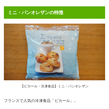
ミニ・パンオレザンの特徴
【ピカール・冷凍食品】ミニ・パンオレザン
フランスで人気の冷凍食品「ピカール」。