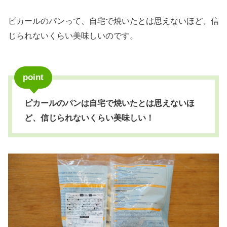
ピカールのパンって、自宅で焼いたとは思えないほど、信
じられないくらい美味しいのです。
point
ピカールのパンは自宅で焼いたとは思えないほ
ど、信じられないくらい美味しい！