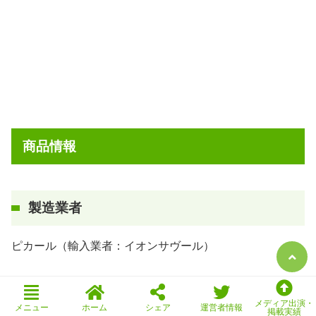
商品情報
製造業者
ピカール（輸入業者：イオンサヴール）
メディア出演・
メニュー
ホーム
シェア
運営者情報
掲載実績