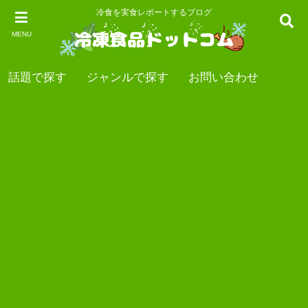
冷食を実食レポートするブログ
MENU
話題で探す
ジャンルで探す
お問い合わせ