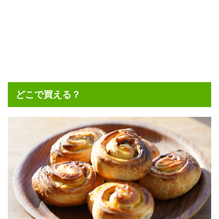
どこで買える？