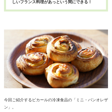
しいフランス料理があっという間にできる！
今回ご紹介するピカールの冷凍食品の「ミニ・パンオレザ
ン」。