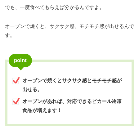
でも、一度食べてもらえば分かるんですよ。
オーブンで焼くと、サクサク感、モチモチ感が出せるんで
す。
point
オーブンで焼くとサクサク感とモチモチ感が
出せる。
オーブンがあれば、対応できるピカール冷凍
食品が増えます！