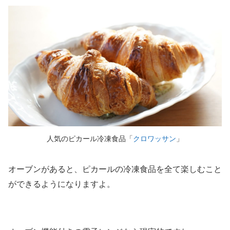
人気のピカール冷凍食品「
クロワッサン
」
オーブンがあると、ピカールの冷凍食品を全て楽しむこと
ができるようになりますよ。