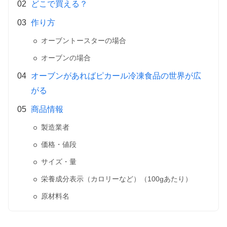
どこで買える？
作り方
オーブントースターの場合
オーブンの場合
オーブンがあればピカール冷凍食品の世界が広
がる
商品情報
製造業者
価格・値段
サイズ・量
栄養成分表示（カロリーなど）（100gあたり）
原材料名