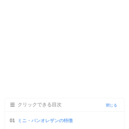
クリックできる目次
ミニ・パンオレザンの特徴