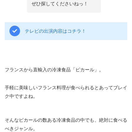
ぜひ探してくださいねっ！
テレビの出演内容はコチラ！
フランスから直輸入の冷凍食品「ピカール」。
手軽に美味しいフランス料理が食べられるとあってブレイ
ク中ですよね。
そんなピカールの数ある冷凍食品の中でも、絶対に食べる
べきジャンル。