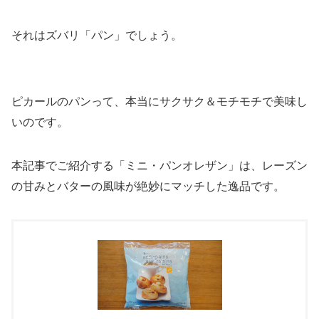
それはズバリ「パン」でしょう。
ピカールのパンって、本当にサクサク＆モチモチで美味し
いのです。
本記事でご紹介する「ミニ・パンオレザン」は、レーズン
の甘みとバターの風味が絶妙にマッチした逸品です。