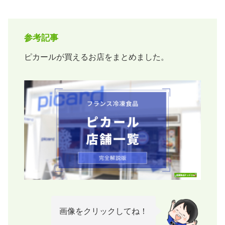
参考記事
ピカールが買えるお店をまとめました。
画像をクリックしてね！