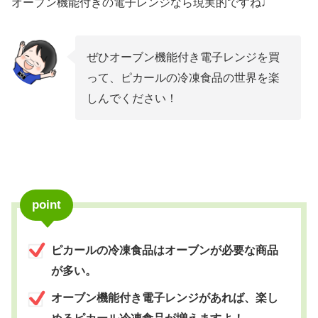
オーブン機能付きの電子レンジなら現実的ですね♩
ぜひオーブン機能付き電子レンジを買
って、ピカールの冷凍食品の世界を楽
しんでください！
point
ピカールの冷凍食品はオーブンが必要な商品
が多い。
オーブン機能付き電子レンジがあれば、楽し