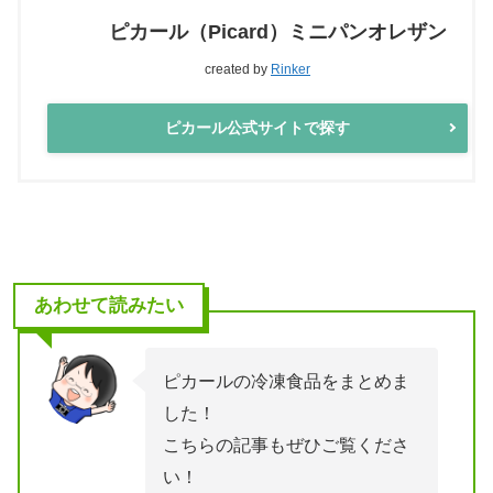
ピカール（Picard）ミニパンオレザン
created by
Rinker
ピカール公式サイトで探す
あわせて読みたい
ピカールの冷凍食品をまとめま
した！
こちらの記事もぜひご覧くださ
い！