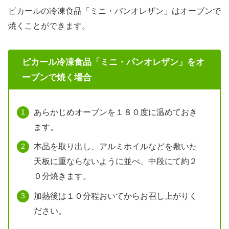
ピカールの冷凍食品「ミニ・パンオレザン」はオーブンで
焼くことができます。
ピカール冷凍食品「ミニ・パンオレザン」をオ
ーブンで焼く場合
あらかじめオーブンを１８０度に温めておき
ます。
本品を取り出し、アルミホイルなどを敷いた
天板に重ならないように並べ、中段にて約２
０分焼きます。
加熱後は１０分程おいてからお召し上がりく
ださい。