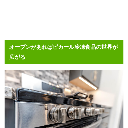
オーブンがあればピカール冷凍食品の世界が
広がる