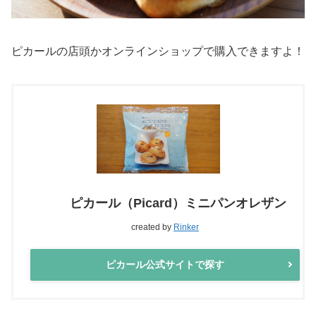
ピカールの店頭かオンラインショップで購入できますよ！
ピカール（Picard）ミニパンオレザン
created by
Rinker
ピカール公式サイトで探す