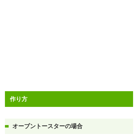
作り方
オーブントースターの場合